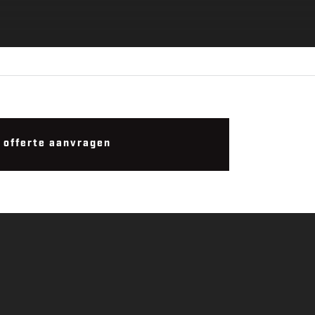
offerte aanvragen