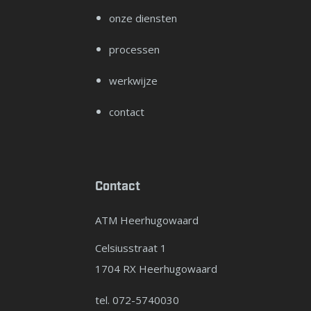
onze diensten
processen
werkwijze
contact
Contact
ATM Heerhugowaard
Celsiusstraat 1
1704 RX Heerhugowaard
tel. 072-5740030