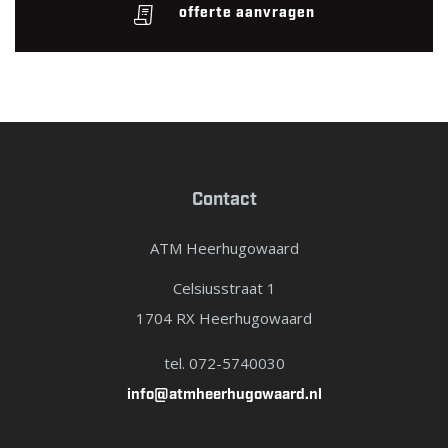
offerte aanvragen
Contact
ATM Heerhugowaard
Celsiusstraat 1
1704 RX Heerhugowaard
tel. 072-5740030
info@atmheerhugowaard.nl