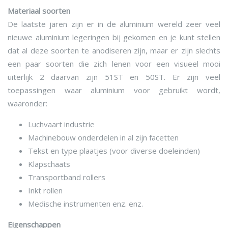
Materiaal soorten
De laatste jaren zijn er in de aluminium wereld zeer veel
nieuwe aluminium legeringen bij gekomen en je kunt stellen
dat al deze soorten te anodiseren zijn, maar er zijn slechts
een paar soorten die zich lenen voor een visueel mooi
uiterlijk 2 daarvan zijn 51ST en 50ST. Er zijn veel
toepassingen waar aluminium voor gebruikt wordt,
waaronder:
Luchvaart industrie
Machinebouw onderdelen in al zijn facetten
Tekst en type plaatjes (voor diverse doeleinden)
Klapschaats
Transportband rollers
Inkt rollen
Medische instrumenten enz. enz.
Eigenschappen