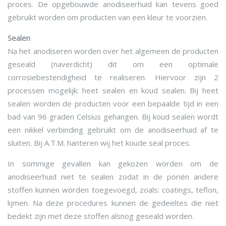
proces. De opgebouwde anodiseerhuid kan tevens goed
gebruikt worden om producten van een kleur te voorzien.
Sealen
Na het anodiseren worden over het algemeen de producten
geseald (naverdicht) dit om een optimale
corrosiebestendigheid te realiseren. Hiervoor zijn 2
processen mogelijk: heet sealen en koud sealen. Bij heet
sealen worden de producten voor een bepaalde tijd in een
bad van 96 graden Celsius gehangen. Bij koud sealen wordt
een nikkel verbinding gebruikt om de anodiseerhuid af te
sluiten. Bij A.T.M. hanteren wij het koude seal proces.
In sommige gevallen kan gekozen worden om de
anodiseerhuid niet te sealen zodat in de poriën andere
stoffen kunnen worden toegevoegd, zoals: coatings, teflon,
lijmen. Na deze procedures kunnen de gedeeltes die niet
bedekt zijn met deze stoffen alsnog geseald worden.