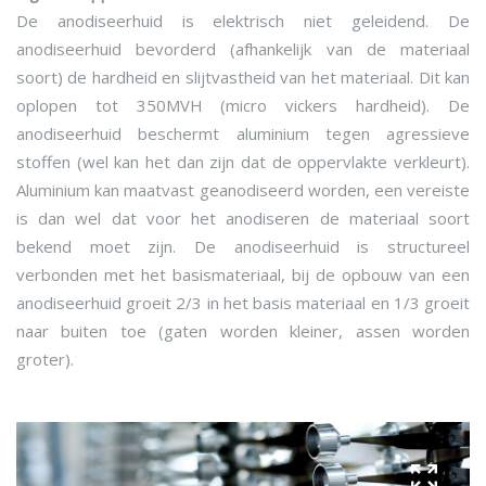
De anodiseerhuid is elektrisch niet geleidend. De
anodiseerhuid bevorderd (afhankelijk van de materiaal
soort) de hardheid en slijtvastheid van het materiaal. Dit kan
oplopen tot 350MVH (micro vickers hardheid). De
anodiseerhuid beschermt aluminium tegen agressieve
stoffen (wel kan het dan zijn dat de oppervlakte verkleurt).
Aluminium kan maatvast geanodiseerd worden, een vereiste
is dan wel dat voor het anodiseren de materiaal soort
bekend moet zijn. De anodiseerhuid is structureel
verbonden met het basismateriaal, bij de opbouw van een
anodiseerhuid groeit 2/3 in het basis materiaal en 1/3 groeit
naar buiten toe (gaten worden kleiner, assen worden
groter).