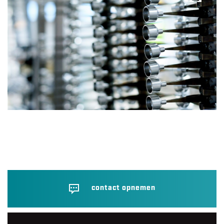
contact opnemen