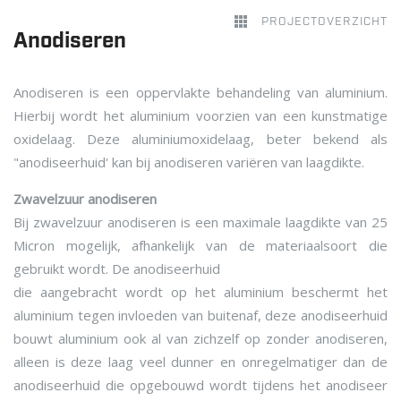
PROJECTOVERZICHT
Anodiseren
Anodiseren is een oppervlakte behandeling van aluminium.
Hierbij wordt het aluminium voorzien van een kunstmatige
oxidelaag. Deze aluminiumoxidelaag, beter bekend als
"anodiseerhuid' kan bij anodiseren variëren van laagdikte.
Zwavelzuur anodiseren
Bij zwavelzuur anodiseren is een maximale laagdikte van 25
Micron mogelijk, afhankelijk van de materiaalsoort die
gebruikt wordt. De anodiseerhuid
die aangebracht wordt op het aluminium beschermt het
aluminium tegen invloeden van buitenaf, deze anodiseerhuid
bouwt aluminium ook al van zichzelf op zonder anodiseren,
alleen is deze laag veel dunner en onregelmatiger dan de
anodiseerhuid die opgebouwd wordt tijdens het anodiseer