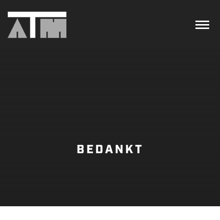
BEDANKT