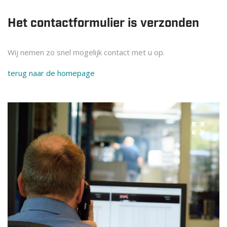
Het contactformulier is verzonden
Wij nemen zo snel mogelijk contact met u op.
terug naar de homepage