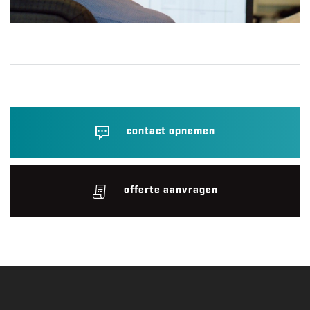
contact opnemen
offerte aanvragen